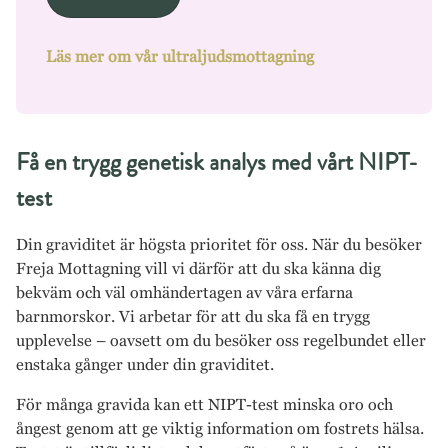
Läs mer om vår ultraljudsmottagning
Få en trygg genetisk analys med vårt NIPT-
test
Din graviditet är högsta prioritet för oss. När du besöker
Freja Mottagning vill vi därför att du ska känna dig
bekväm och väl omhändertagen av våra erfarna
barnmorskor. Vi arbetar för att du ska få en trygg
upplevelse – oavsett om du besöker oss regelbundet eller
enstaka gånger under din graviditet.
För många gravida kan ett NIPT-test minska oro och
ångest genom att ge viktig information om fostrets hälsa.