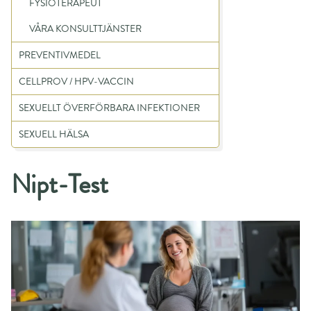
FYSIOTERAPEUT
VÅRA KONSULTTJÄNSTER
PREVENTIVMEDEL
CELLPROV / HPV-VACCIN
SEXUELLT ÖVERFÖRBARA INFEKTIONER
SEXUELL HÄLSA
Nipt-Test