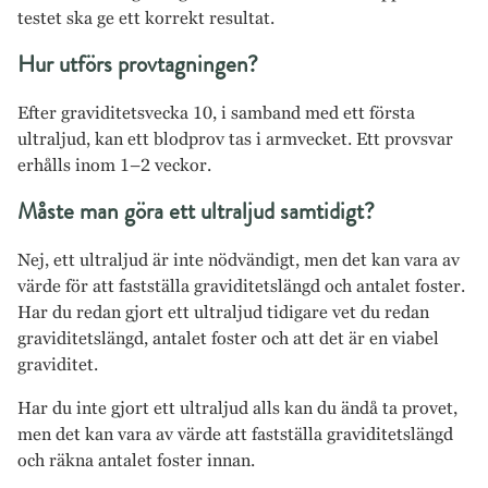
testet ska ge ett korrekt resultat.
Hur utförs provtagningen?
Efter graviditetsvecka 10, i samband med ett första
ultraljud, kan ett blodprov tas i armvecket. Ett provsvar
erhålls inom 1–2 veckor.
Måste man göra ett ultraljud samtidigt?
Nej, ett ultraljud är inte nödvändigt, men det kan vara av
värde för att fastställa graviditetslängd och antalet foster.
Har du redan gjort ett ultraljud tidigare vet du redan
graviditetslängd, antalet foster och att det är en viabel
graviditet.
Har du inte gjort ett ultraljud alls kan du ändå ta provet,
men det kan vara av värde att fastställa graviditetslängd
och räkna antalet foster innan.