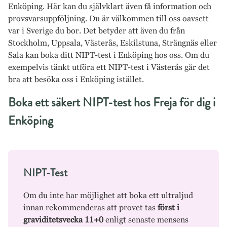
Enköping. Här kan du självklart även få information och
provsvarsuppföljning. Du är välkommen till oss oavsett
var i Sverige du bor. Det betyder att även du från
Stockholm, Uppsala, Västerås, Eskilstuna, Strängnäs eller
Sala kan boka ditt NIPT-test i Enköping hos oss. Om du
exempelvis tänkt utföra ett NIPT-test i Västerås går det
bra att besöka oss i Enköping istället.
Boka ett säkert NIPT-test hos Freja för dig i
Enköping
NIPT-Test
Om du inte har möjlighet att boka ett ultraljud
innan rekommenderas att provet tas
först i
graviditetsvecka 11+0
enligt senaste mensens